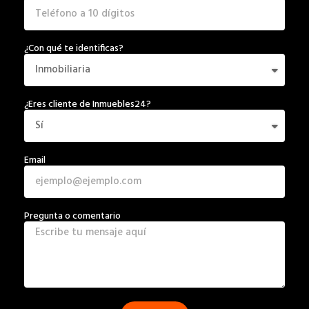
¿Con qué te identificas?
¿Eres cliente de Inmuebles24?
Email
Pregunta o comentario