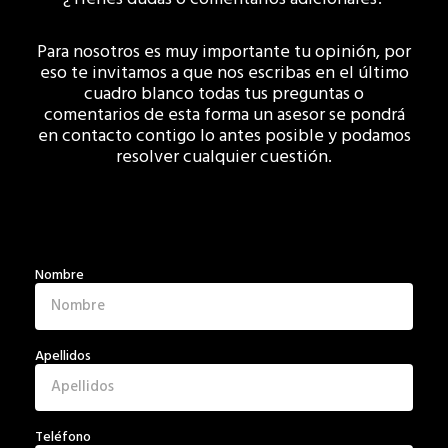
Para nosotros es muy importante tu opinión, por
eso te invitamos a que nos escribas en el último
cuadro blanco todas tus preguntas o
comentarios de esta forma un asesor se pondrá
en contacto contigo lo antes posible y podamos
resolver cualquier cuestión.
Nombre
Apellidos
Teléfono