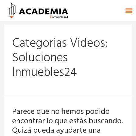
Categorias Videos:
Soluciones
Inmuebles24
Parece que no hemos podido
encontrar lo que estás buscando.
Quizá pueda ayudarte una