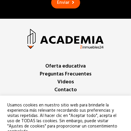
Enviar
Oferta educativa
Preguntas Frecuentes
Videos
Contacto
Iniciar sesión
Usamos cookies en nuestro sitio web para brindarle la
experiencia más relevante recordando sus preferencias y
visitas repetidas. Al hacer clic en "Aceptar todo", acepta el
Copyright Inmuebles24 2022
uso de TODAS las cookies. Sin embargo, puede visitar
"Ajustes de cookies" para proporcionar un consentimiento