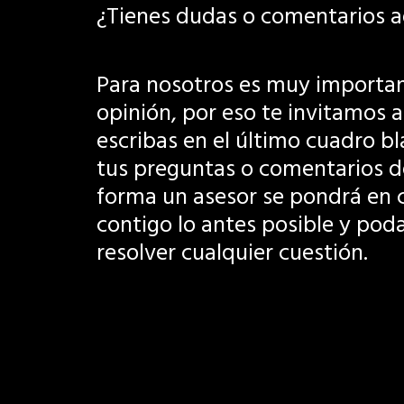
¿Tienes dudas o comentarios a
Para nosotros es muy importan
opinión, por eso te invitamos 
escribas en el último cuadro b
tus preguntas o comentarios d
forma un asesor se pondrá en 
contigo lo antes posible y po
resolver cualquier cuestión.