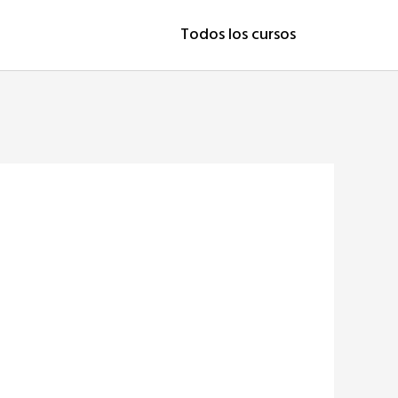
Todos los cursos