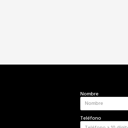
Nombre
Teléfono