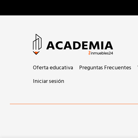
Oferta educativa
Preguntas Frecuentes
Iniciar sesión