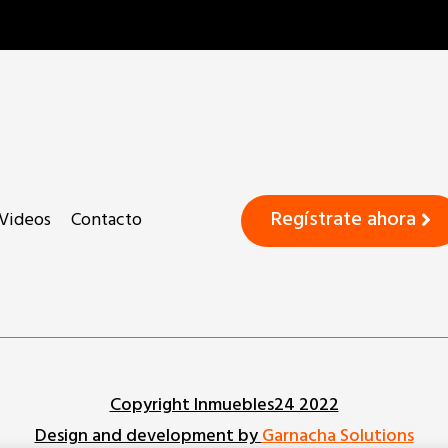
Regístrate ahora
Videos
Contacto
Copyright Inmuebles24 2022​
Design and development by
Garnacha Solutions