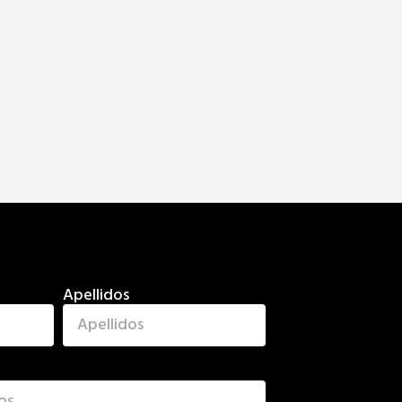
Apellidos