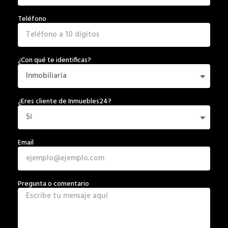
Teléfono
¿Con qué te identificas?
¿Eres cliente de Inmuebles24?
Email
Pregunta o comentario