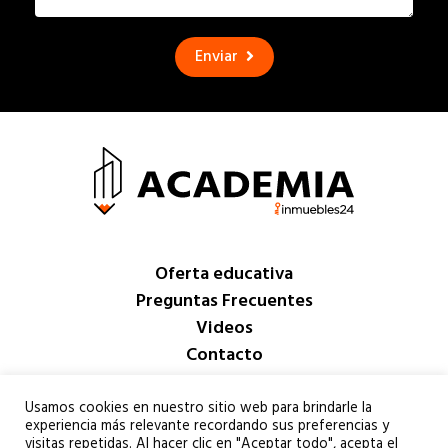
Enviar
Oferta educativa
Preguntas Frecuentes
Videos
Contacto
Iniciar sesión
Usamos cookies en nuestro sitio web para brindarle la
experiencia más relevante recordando sus preferencias y
visitas repetidas. Al hacer clic en "Aceptar todo", acepta el