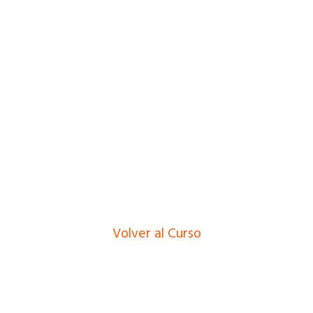
Volver al Curso