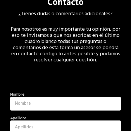
Contacto
¿Tienes dudas o comentarios adicionales?
Para nosotros es muy importante tu opinión, por
eso te invitamos a que nos escribas en el último
cuadro blanco todas tus preguntas o
comentarios de esta forma un asesor se pondrá
en contacto contigo lo antes posible y podamos
resolver cualquier cuestión.
Nombre
Apellidos