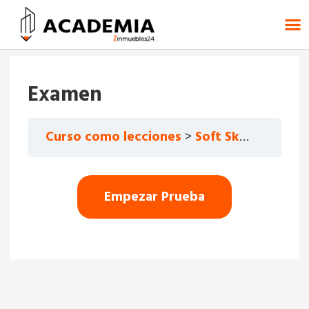
Examen
Curso como lecciones
Soft Skills13min, 0sec