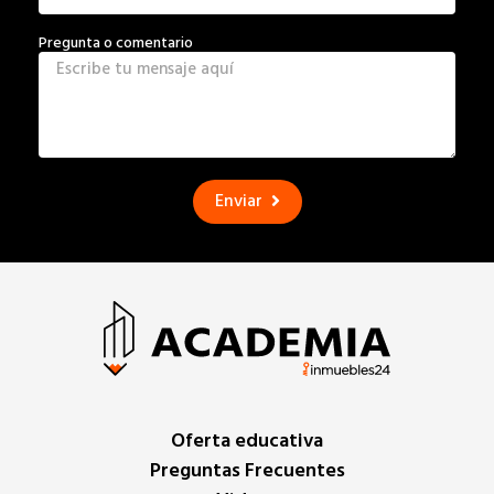
Pregunta o comentario
Enviar
Oferta educativa
Preguntas Frecuentes