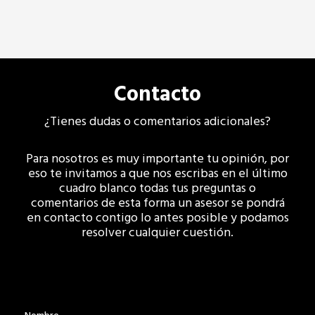
Contacto
¿Tienes dudas o comentarios adicionales?
Para nosotros es muy importante tu opinión, por
eso te invitamos a que nos escribas en el último
cuadro blanco todas tus preguntas o
comentarios de esta forma un asesor se pondrá
en contacto contigo lo antes posible y podamos
resolver cualquier cuestión.