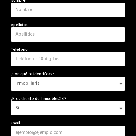
Nombre
Apellidos
Teléfono
¿Con qué te identificas?
¿Eres cliente de Inmuebles24?
Email