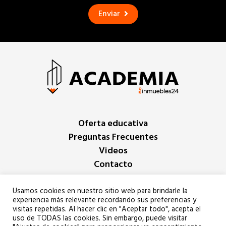
Enviar
Oferta educativa
Preguntas Frecuentes
Videos
Contacto
Iniciar sesión
Usamos cookies en nuestro sitio web para brindarle la
experiencia más relevante recordando sus preferencias y
visitas repetidas. Al hacer clic en "Aceptar todo", acepta el
Copyright Inmuebles24 2022
uso de TODAS las cookies. Sin embargo, puede visitar