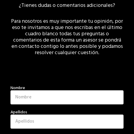
¿Tienes dudas o comentarios adicionales?
Para nosotros es muy importante tu opinión, por
eso te invitamos a que nos escribas en el último
cuadro blanco todas tus preguntas o
comentarios de esta forma un asesor se pondrá
en contacto contigo lo antes posible y podamos
resolver cualquier cuestión.
Nombre
Apellidos