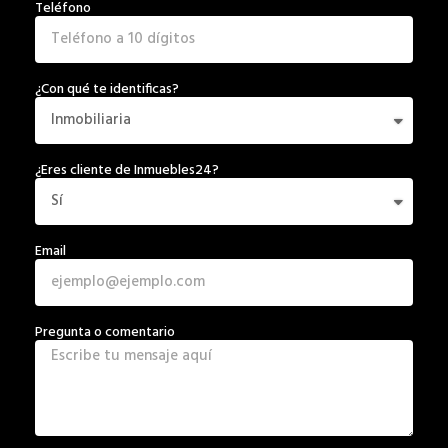
Teléfono
¿Con qué te identificas?
¿Eres cliente de Inmuebles24?
Email
Pregunta o comentario