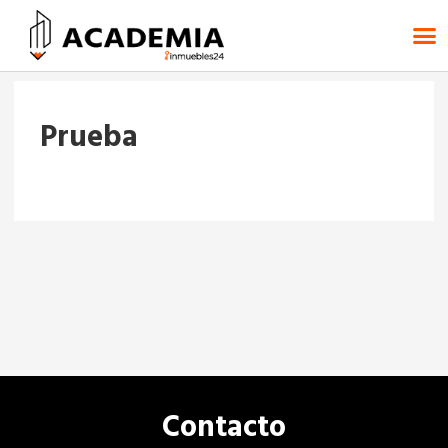
Prueba
Contacto